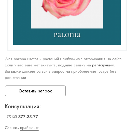
Для заказа цветов и растений необходима авторизация на сайте.
Если у вас еще нет аккаунта, подайте заявку на
регистрацию
.
Вы также можете оставить запрос на приобретение товара без
регистрации.
Оставить запрос
Консультация:
377-33-77
+375 (29)
Скачать
прайс-лист