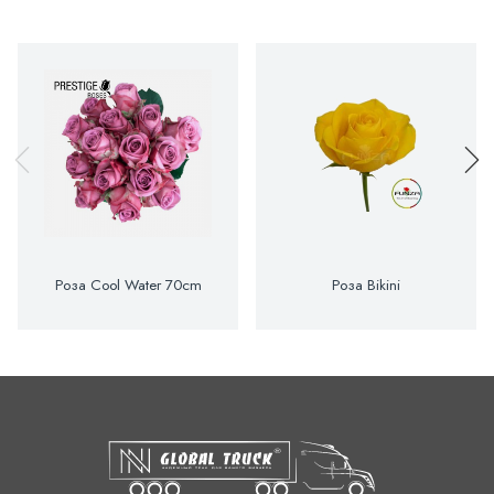
Роза Cool Water 70cm
Роза Bikini