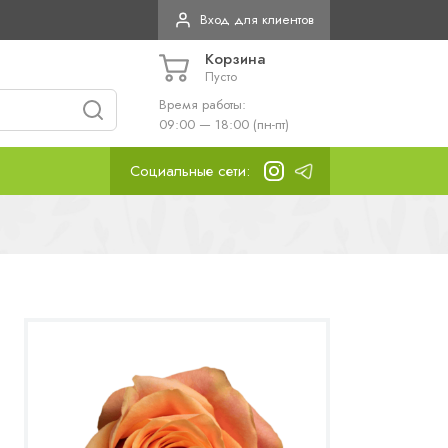
Вход для клиентов
Корзина
Пусто
Время работы:
09:00 — 18:00 (пн-пт)
Социальные сети: