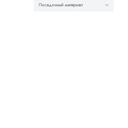
Посадочный материал