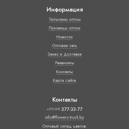
Информация
Тюльпаны оптом
Луковицы оптом
Новости
Оптовая сеть
Заказ и Доставка
Реквизиты
Контакты
Карта сайта
Контакты
377-33-77
+375 (29)
info@flowers-truck.by
Оптовый склад цветов: