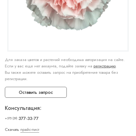
Для заказа цветов и растений необходима авторизация на сайте.
Если у вас еще нет аккаунта, подайте заявку на
регистрацию
.
Вы также можете оставить запрос на приобретение товара без
регистрации.
Оставить запрос
Консультация:
377-33-77
+375 (29)
Скачать
прайс-лист