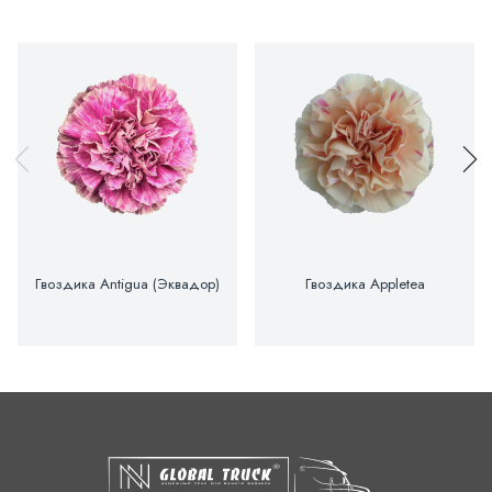
Гвоздика Antigua (Эквадор)
Гвоздика Appletea