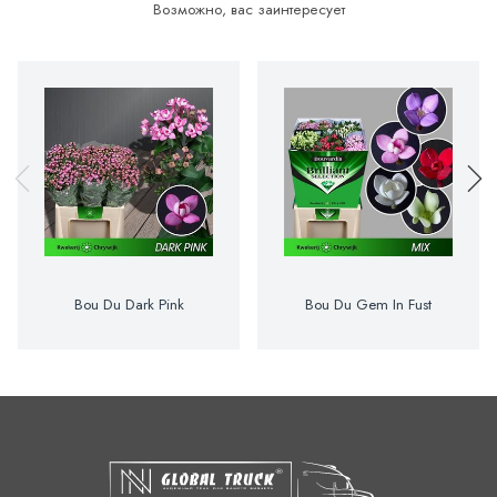
Возможно, вас заинтересует
Bou Du Dark Pink
Bou Du Gem In Fust