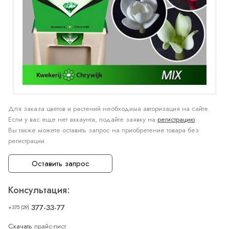
Для заказа цветов и растений необходима авторизация на сайте.
Если у вас еще нет аккаунта, подайте заявку на
регистрацию
.
Вы также можете оставить запрос на приобретение товара без
регистрации.
Оставить запрос
Консультация:
377-33-77
+375 (29)
Скачать
прайс-лист