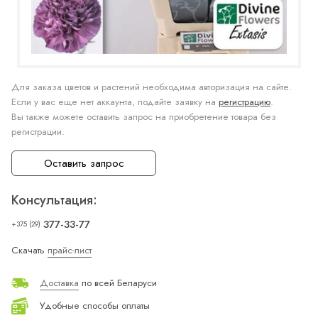
Для заказа цветов и растений необходима авторизация на сайте.
Если у вас еще нет аккаунта, подайте заявку на
регистрацию
.
Вы также можете оставить запрос на приобретение товара без
регистрации.
Оставить запрос
Консультация:
377-33-77
+375 (29)
Скачать
прайс-лист
Доставка
по всей Беларуси
Удобные способы оплаты