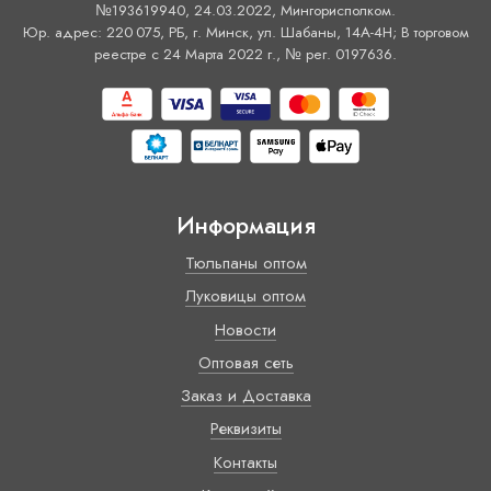
№193619940, 24.03.2022, Мингорисполком.
Юр. адрес: 220 075, РБ, г. Минск, ул. Шабаны, 14А-4H; В торговом
реестре с 24 Марта 2022 г., № рег. 0197636.
Информация
Тюльпаны оптом
Луковицы оптом
Новости
Оптовая сеть
Заказ и Доставка
Реквизиты
Контакты