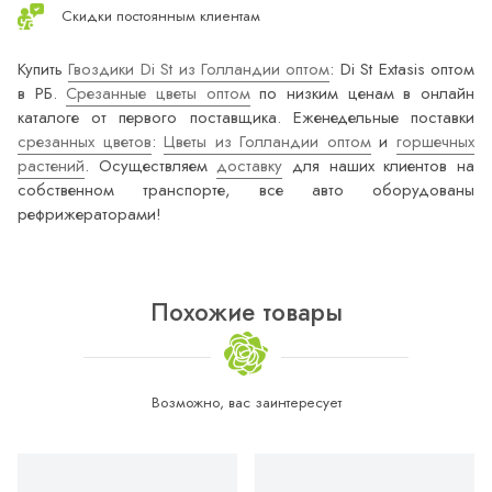
Скидки постоянным клиентам
Купить
Гвоздики Di St из Голландии оптом
: Di St Extasis оптом
в РБ.
Срезанные цветы оптом
по низким ценам в онлайн
каталоге от первого поставщика. Еженедельные поставки
срезанных цветов
:
Цветы из Голландии оптом
и
горшечных
растений
. Осуществляем
доставку
для наших клиентов на
собственном транспорте, все авто оборудованы
рефрижераторами!
Похожие товары
Возможно, вас заинтересует