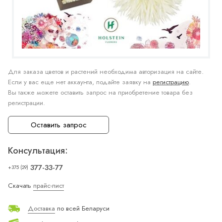
Для заказа цветов и растений необходима авторизация на сайте.
Если у вас еще нет аккаунта, подайте заявку на
регистрацию
.
Вы также можете оставить запрос на приобретение товара без
регистрации.
Оставить запрос
Консультация:
377-33-77
+375 (29)
Скачать
прайс-лист
Доставка
по всей Беларуси