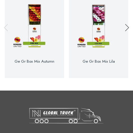
Ge Gr Box Mix Autumn
Ge Gr Box Mix Lila