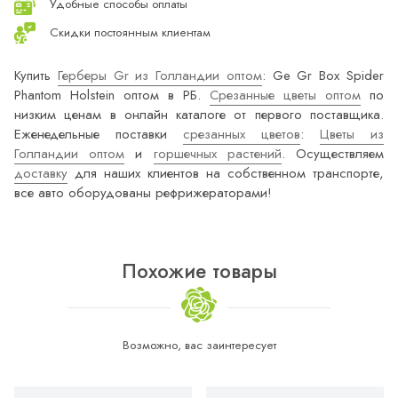
Удобные способы оплаты
Скидки постоянным клиентам
Купить
Герберы Gr из Голландии оптом
: Ge Gr Box Spider
Phantom Holstein оптом в РБ.
Срезанные цветы оптом
по
низким ценам в онлайн каталоге от первого поставщика.
Еженедельные поставки
срезанных цветов
:
Цветы из
Голландии оптом
и
горшечных растений
. Осуществляем
доставку
для наших клиентов на собственном транспорте,
все авто оборудованы рефрижераторами!
Похожие товары
Возможно, вас заинтересует