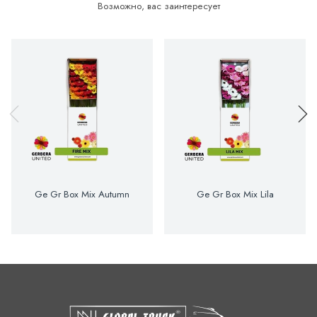
Возможно, вас заинтересует
Ge Gr Box Mix Autumn
Ge Gr Box Mix Lila