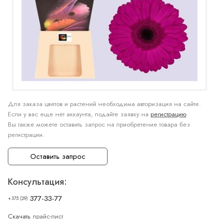
Для заказа цветов и растений необходима авторизация на сайте.
Если у вас еще нет аккаунта, подайте заявку на
регистрацию
.
Вы также можете оставить запрос на приобретение товара без
регистрации.
Оставить запрос
Консультация:
377-33-77
+375 (29)
Скачать
прайс-лист