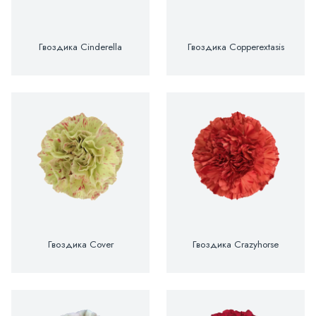
Гвоздика Cinderella
Гвоздика Copperextasis
Гвоздика Cover
Гвоздика Crazyhorse