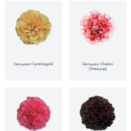
Гвоздика Carolinegold
Гвоздика Cheerio
(Эквадор)