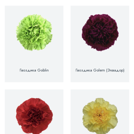
Гвоздика Goblin
Гвоздика Golem (Эквадор)