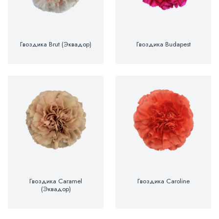
Гвоздика Brut (Эквадор)
Гвоздика Budapest
Гвоздика Caramel
Гвоздика Caroline
(Эквадор)