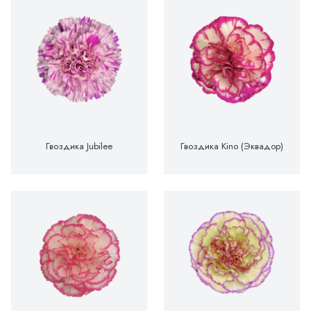
Гвоздика Jubilee
Гвоздика Kino (Эквадор)