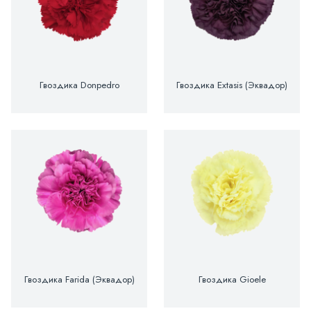
Гвоздика Donpedro
Гвоздика Extasis (Эквадор)
Гвоздика Farida (Эквадор)
Гвоздика Gioele