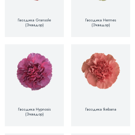
Гвоздика Gransole
Гвоздика Hermes
(Эквадор)
(Эквадор)
Гвоздика Hypnosis
Гвоздика Ikebana
(Эквадор)