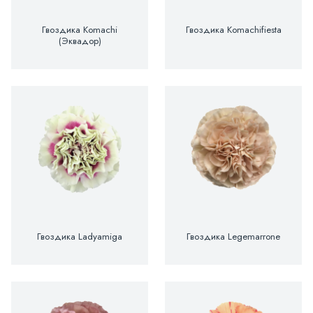
Гвоздика Komachi
Гвоздика Komachifiesta
(Эквадор)
Гвоздика Ladyamiga
Гвоздика Legemarrone