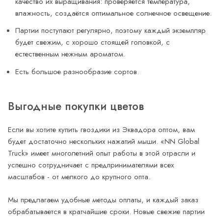
качество их выращивания: проверяется температура,
влажность, создаётся оптимальное солнечное освещение.
Партии поступают регулярно, поэтому каждый экземпляр
будет свежим, с хорошо стоящей головкой, с
естественным нежным ароматом.
Есть большое разнообразие сортов.
Выгодные покупки цветов
Если вы хотите купить гвоздики из Эквадора оптом, вам
будет достаточно нескольких нажатий мыши. «NN Global
Truck» имеет многолетний опыт работы в этой отрасли и
успешно сотрудничает с предпринимателями всех
масштабов - от мелкого до крупного опта.
Мы предлагаем удобные методы оплаты, и каждый заказ
обрабатывается в кратчайшие сроки. Новые свежие партии