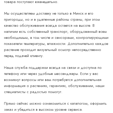
товара поступают еженедельно.
Мы осуществляем доставку не только в Минск и его
пригороды, но и в удаленные районы страны, при этом
качество обслуживания всегда остается на высоте. В
наличии есть собственный транспорт, оборудованный всем
необходимым, в том числе и сенсорами, контролирующими
показатели температуры, влажности. Дополнительно каждое
растение проходит визуальный осмотр непосредственно
перед подачей клиенту.
Наша служба поддержки всегда на связи и доступна по
телефону или через удобные мессенджеры. Если у вас
возникнут вопросы или вам потребуется дополнительная
информация о растениях, гарантиях, обслуживании, наши
специалисты с радостью помогут.
Прямо сейчас можно ознакомиться с каталогом, оформить
заказ и убедиться в высоком уровне сервиса.