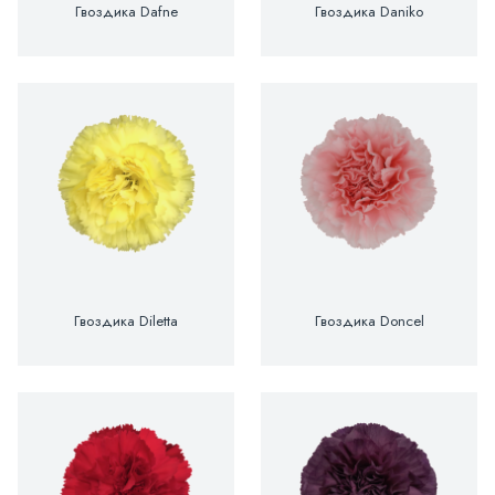
Гвоздика Dafne
Гвоздика Daniko
Гвоздика Diletta
Гвоздика Doncel