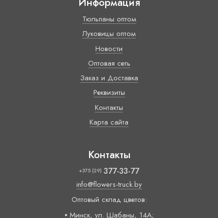
Информация
Тюльпаны оптом
Луковицы оптом
Новости
Оптовая сеть
Заказ и Доставка
Реквизиты
Контакты
Карта сайта
Контакты
377-33-77
+375 (29)
info@flowers-truck.by
Оптовый склад цветов:
▪ Минск, ул. Шабаны, 14А;