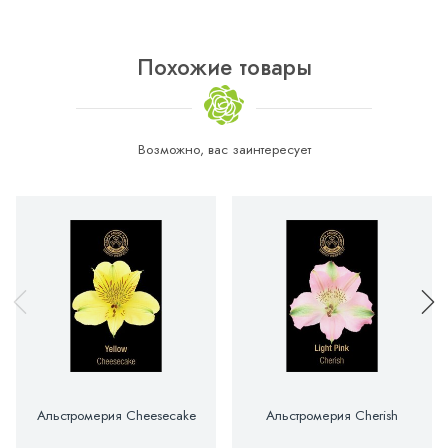
Похожие товары
Возможно, вас заинтересует
Альстромерия Cheesecake
Альстромерия Cherish