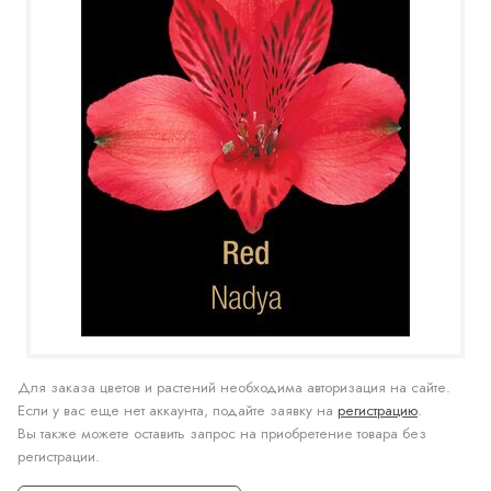
Для заказа цветов и растений необходима авторизация на сайте.
Если у вас еще нет аккаунта, подайте заявку на
регистрацию
.
Вы также можете оставить запрос на приобретение товара без
регистрации.