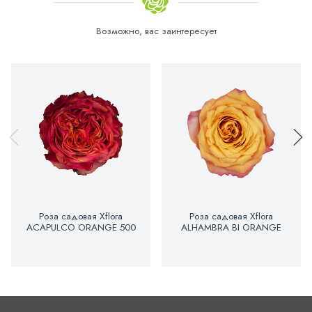
Возможно, вас заинтересует
Роза садовая Xflora
Роза садовая Xflora
ACAPULCO ORANGE 500
ALHAMBRA BI ORANGE