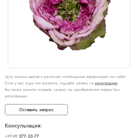
Для заказа цветов и растений необходима авторизация на сайте.
Если у вас еще нет аккаунта, подайте заявку на
регистрацию
.
Вы также можете оставить запрос на приобретение товара без
регистрации.
Оставить запрос
Консультация:
377-33-77
+375 (29)