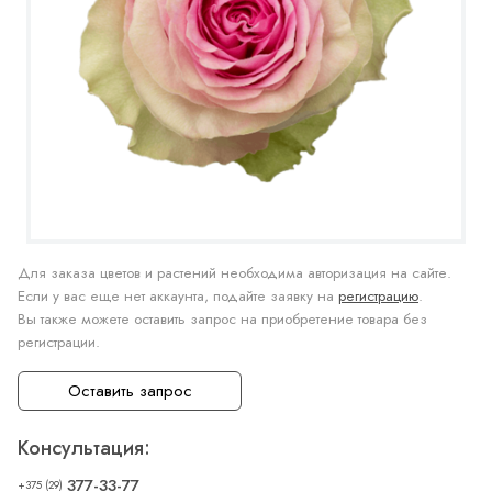
Для заказа цветов и растений необходима авторизация на сайте.
Если у вас еще нет аккаунта, подайте заявку на
регистрацию
.
Вы также можете оставить запрос на приобретение товара без
регистрации.
Оставить запрос
Консультация:
377-33-77
+375 (29)