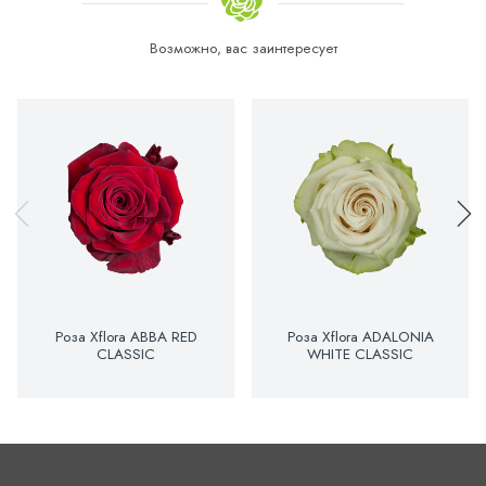
Возможно, вас заинтересует
Роза Xflora ABBA RED
Роза Xflora ADALONIA
CLASSIC
WHITE CLASSIC