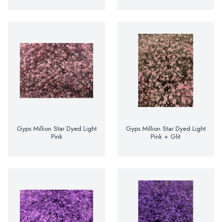
Gyps Million Star Dyed Light
Gyps Million Star Dyed Light
Pink
Pink + Glit