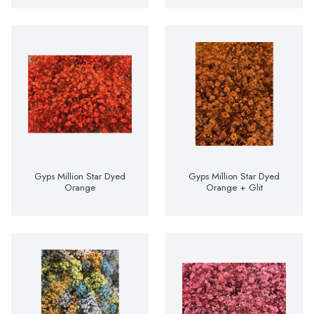
Gyps Million Star Dyed
Gyps Million Star Dyed
Orange
Orange + Glit