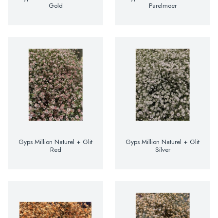
Gold
Parelmoer
Gyps Million Naturel + Glit
Gyps Million Naturel + Glit
Red
Silver