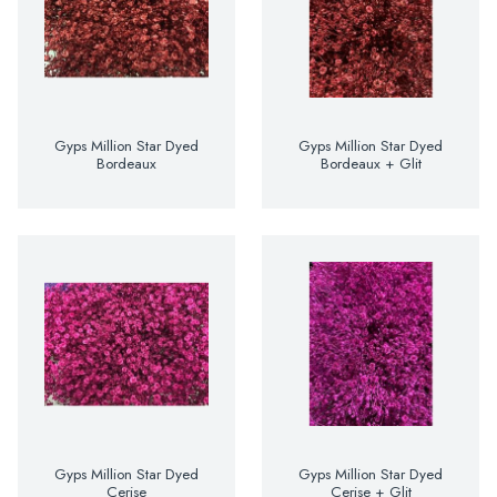
Gyps Million Star Dyed
Gyps Million Star Dyed
Bordeaux
Bordeaux + Glit
Gyps Million Star Dyed
Gyps Million Star Dyed
Cerise
Cerise + Glit