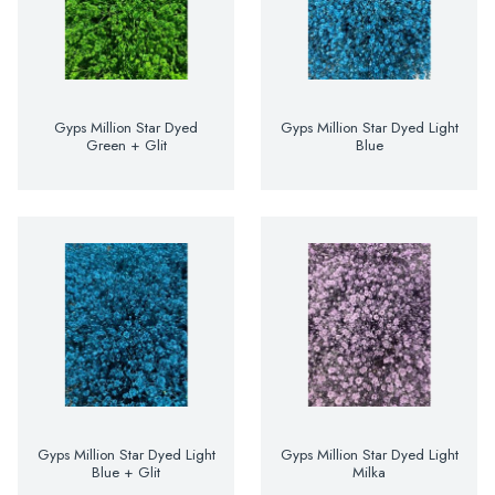
Gyps Million Star Dyed
Gyps Million Star Dyed Light
Green + Glit
Blue
Gyps Million Star Dyed Light
Gyps Million Star Dyed Light
Blue + Glit
Milka