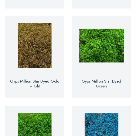
Gyps Million Star Dyed Gold
Gyps Million Star Dyed
+ Glit
Green