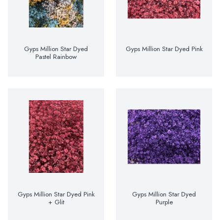
Gyps Million Star Dyed
Gyps Million Star Dyed Pink
Pastel Rainbow
Gyps Million Star Dyed Pink
Gyps Million Star Dyed
+ Glit
Purple