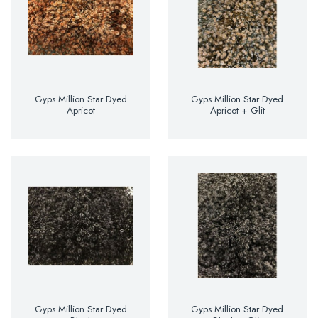
Gyps Million Star Dyed
Gyps Million Star Dyed
Apricot
Apricot + Glit
Gyps Million Star Dyed
Gyps Million Star Dyed