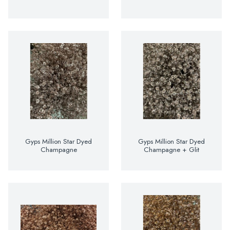
Gyps Million Star Dyed
Gyps Million Star Dyed
Champagne
Champagne + Glit