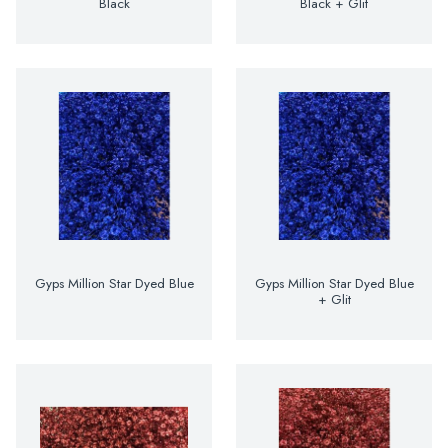
Black
Black + Glit
Gyps Million Star Dyed Blue
Gyps Million Star Dyed Blue
+ Glit