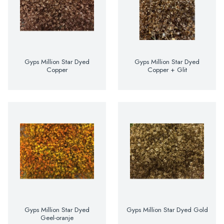
Gyps Million Star Dyed
Gyps Million Star Dyed
Copper
Copper + Glit
Gyps Million Star Dyed
Gyps Million Star Dyed Gold
Geel-oranje