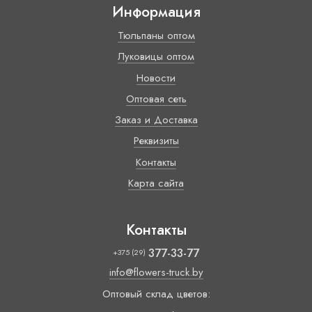
Информация
Тюльпаны оптом
Луковицы оптом
Новости
Оптовая сеть
Заказ и Доставка
Реквизиты
Контакты
Карта сайта
Контакты
377-33-77
+375 (29)
info@flowers-truck.by
Оптовый склад цветов: