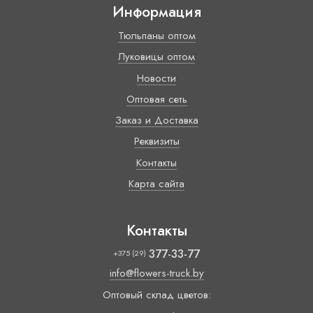
Информация
Тюльпаны оптом
Луковицы оптом
Новости
Оптовая сеть
Заказ и Доставка
Реквизиты
Контакты
Карта сайта
Контакты
377-33-77
+375 (29)
info@flowers-truck.by
Оптовый склад цветов: