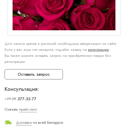
Для заказа цветов и растений необходима авторизация на сайте.
Если у вас еще нет аккаунта, подайте заявку на
регистрацию
.
Вы также можете оставить запрос на приобретение товара без
регистрации.
Оставить запрос
Консультация:
377-33-77
+375 (29)
Скачать
прайс-лист
Доставка
по всей Беларуси