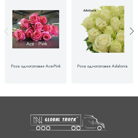
Роза одноголовая Ace-Pink
Роза одноголовая Adalonia