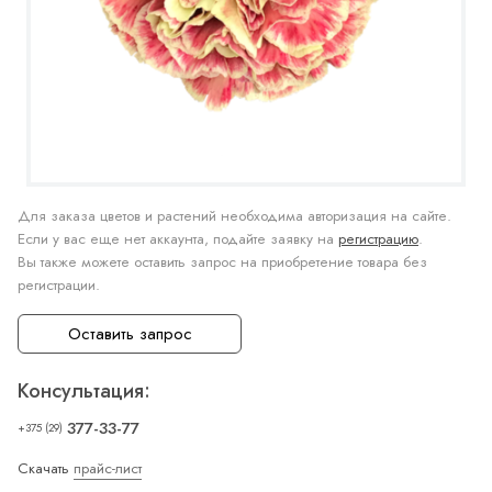
Для заказа цветов и растений необходима авторизация на сайте.
Если у вас еще нет аккаунта, подайте заявку на
регистрацию
.
Вы также можете оставить запрос на приобретение товара без
регистрации.
Оставить запрос
Консультация:
377-33-77
+375 (29)
Скачать
прайс-лист