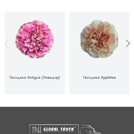
Гвоздика Antigua (Эквадор)
Гвоздика Appletea