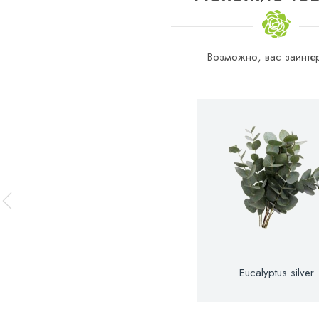
Возможно, вас заинтер
Eucalyptus silver