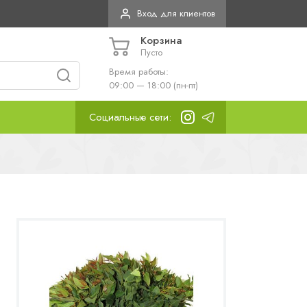
Вход для клиентов
Корзина
Пусто
Время работы:
09:00 — 18:00 (пн-пт)
Социальные сети: