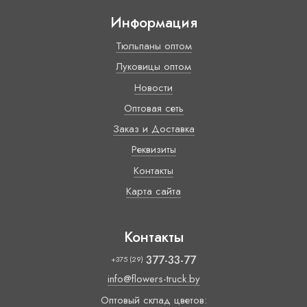
Информация
Тюльпаны оптом
Луковицы оптом
Новости
Оптовая сеть
Заказ и Доставка
Реквизиты
Контакты
Карта сайта
Контакты
377-33-77
+375 (29)
info@flowers-truck.by
Оптовый склад цветов: