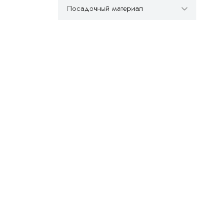
Посадочный материал