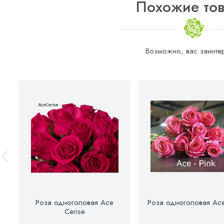
Похожие то
Возможно, вас заинтер
Роза одноголовая Ace
Роза одноголовая Ace
Cerise