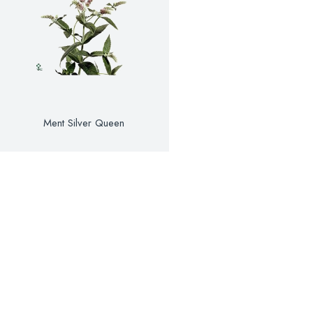
Ment Silver Queen