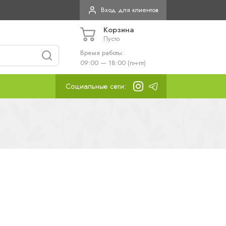
Вход для клиентов
Корзина
Пусто
Время работы:
09:00 — 18:00 (пн-пт)
Социальные сети: