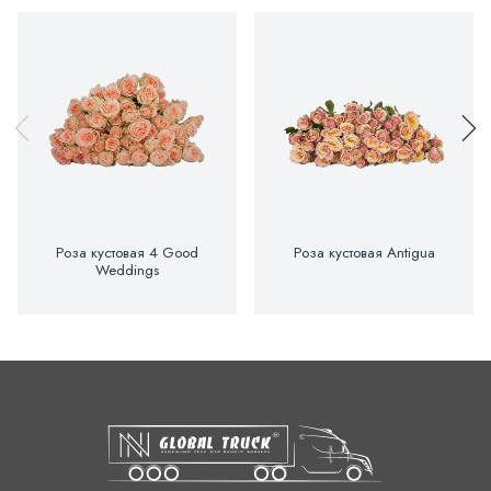
Роза кустовая 4 Good
Роза кустовая Antigua
Weddings