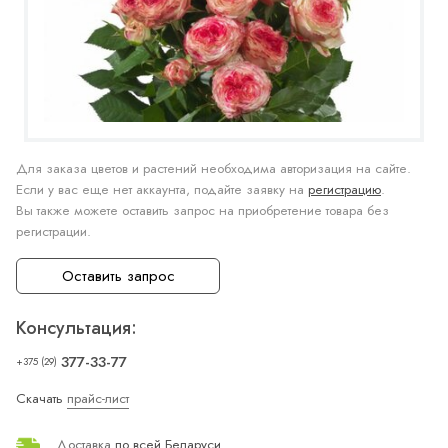
Для заказа цветов и растений необходима авторизация на сайте.
Если у вас еще нет аккаунта, подайте заявку на
регистрацию
.
Вы также можете оставить запрос на приобретение товара без
регистрации.
Оставить запрос
Консультация:
377-33-77
+375 (29)
Скачать
прайс-лист
Доставка
по всей Беларуси