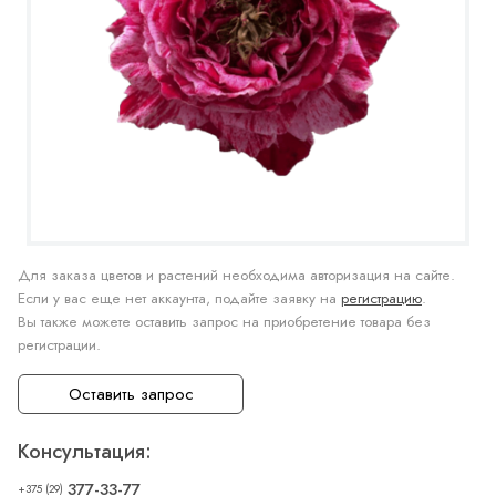
Для заказа цветов и растений необходима авторизация на сайте.
Если у вас еще нет аккаунта, подайте заявку на
регистрацию
.
Вы также можете оставить запрос на приобретение товара без
регистрации.
Оставить запрос
Консультация:
377-33-77
+375 (29)