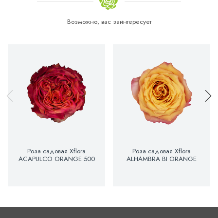
Возможно, вас заинтересует
Роза садовая Xflora
Роза садовая Xflora
ACAPULCO ORANGE 500
ALHAMBRA BI ORANGE