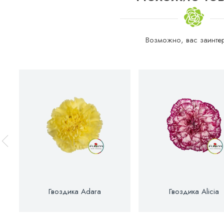
Возможно, вас заинтер
Гвоздика Adara
Гвоздика Alicia