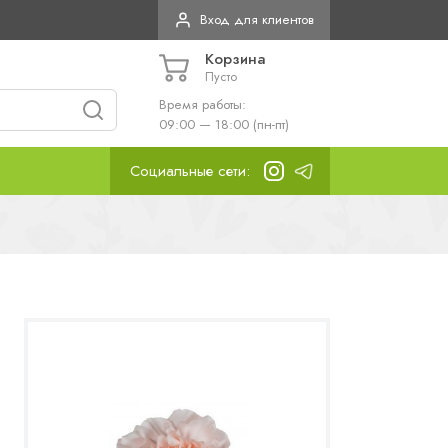
Вход для клиентов
Корзина
Пусто
Время работы:
09:00 — 18:00 (пн-пт)
Социальные сети: