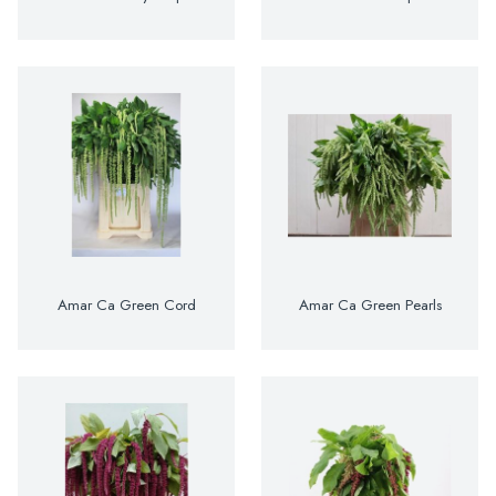
Amar Ca Green Cord
Amar Ca Green Pearls