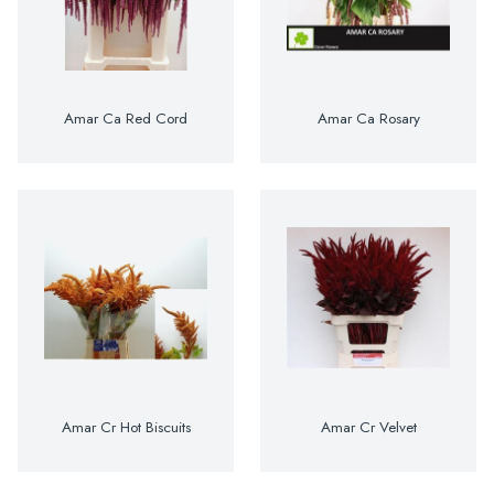
Amar Ca Red Cord
Amar Ca Rosary
Amar Cr Hot Biscuits
Amar Cr Velvet