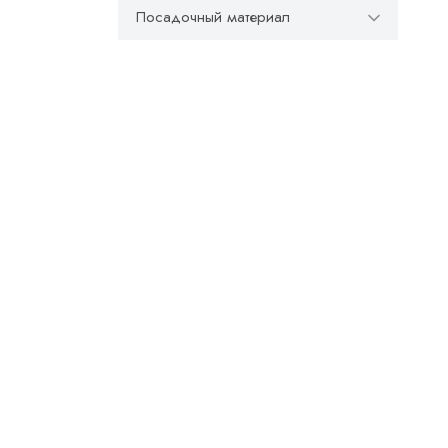
Посадочный материал