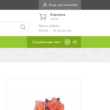
Вход для клиентов
Корзина
Пусто
Время работы:
09:00 — 18:00 (пн-пт)
Социальные сети: