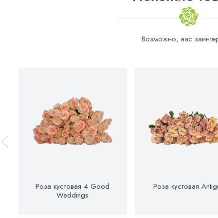
Возможно, вас заинтер
Роза кустовая 4 Good
Роза кустовая Antig
Weddings