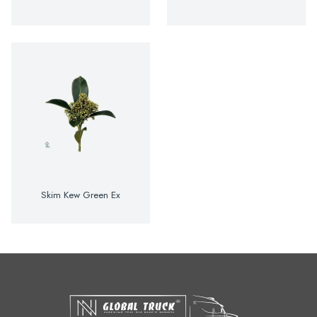
Skim Kew Green Ex