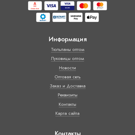
Информация
Тюльпаны оптом
Луковицы оптом
Новости
Оптовая сеть
Заказ и Доставка
Реквизиты
Контакты
Карта сайта
Контакты