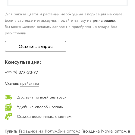
Для заказа цветов и растений необходима авторизация на сайте.
Если у вас еще нет аккаунта, подайте заявку на
регистрацию
.
Вы также можете оставить запрос на приобретение товара без
регистрации.
Оставить запрос
Консультация:
377-33-77
+375 (29)
Скачать
прайс-лист
Доставка
по всей Беларуси
Удобные способы оплаты
Скидки постоянным клиентам
Купить
Гвоздики из Колумбии оптом
: Гвоздика Novia оптом в