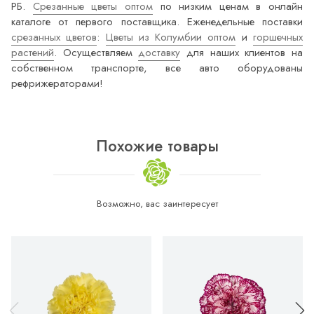
РБ.
Срезанные цветы оптом
по низким ценам в онлайн
каталоге от первого поставщика. Еженедельные поставки
срезанных цветов
:
Цветы из Колумбии оптом
и
горшечных
растений
. Осуществляем
доставку
для наших клиентов на
собственном транспорте, все авто оборудованы
рефрижераторами!
Похожие товары
Возможно, вас заинтересует