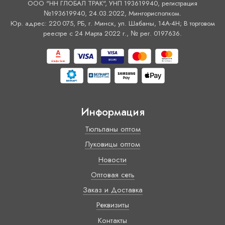
ООО "НН ГЛОБАЛ ТРАК", УНП 193619940, регистрация
№193619940, 24.03.2022, Мингорисполком.
Юр. адрес: 220 075, РБ, г. Минск, ул. Шабаны, 14А-4H; В торговом
реестре с 24 Марта 2022 г., № рег. 0197636.
Информация
Тюльпаны оптом
Луковицы оптом
Новости
Оптовая сеть
Заказ и Доставка
Реквизиты
Контакты