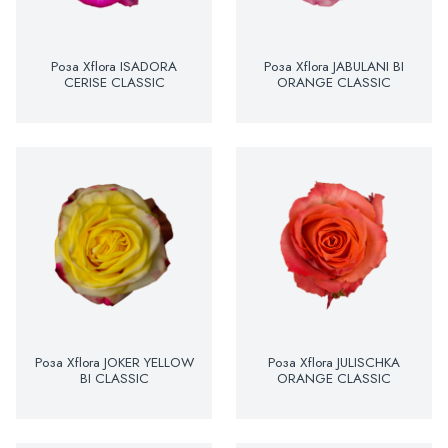
Роза Xflora ISADORA
Роза Xflora JABULANI BI
CERISE CLASSIC
ORANGE CLASSIC
Роза Xflora JOKER YELLOW
Роза Xflora JULISCHKA
BI CLASSIC
ORANGE CLASSIC