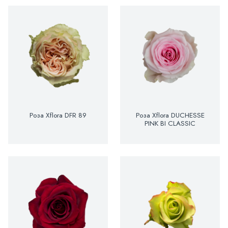
Роза Xflora DFR 89
Роза Xflora DUCHESSE
PINK BI CLASSIC