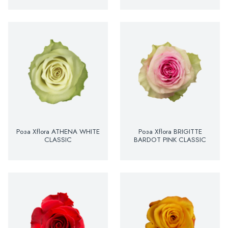
Роза Xflora ATHENA WHITE
Роза Xflora BRIGITTE
CLASSIC
BARDOT PINK CLASSIC