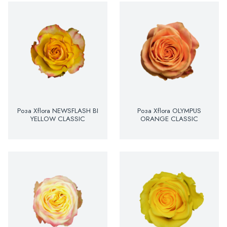
Роза Xflora NEWSFLASH BI
Роза Xflora OLYMPUS
YELLOW CLASSIC
ORANGE CLASSIC