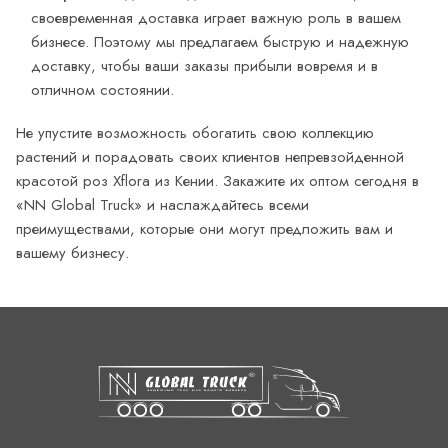
своевременная доставка играет важную роль в вашем
бизнесе. Поэтому мы предлагаем быструю и надежную
доставку, чтобы ваши заказы прибыли вовремя и в
отличном состоянии.
Не упустите возможность обогатить свою коллекцию
растений и порадовать своих клиентов непревзойденной
красотой роз Xflora из Кении. Закажите их оптом сегодня в
«NN Global Truck» и наслаждайтесь всеми
преимуществами, которые они могут предложить вам и
вашему бизнесу.