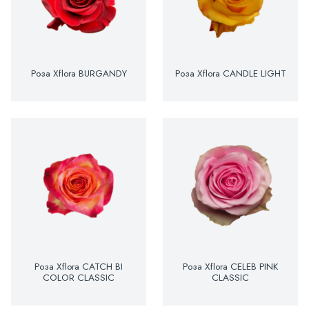
Роза Xflora BURGANDY
Роза Xflora CANDLE LIGHT
Роза Xflora CATCH BI
Роза Xflora CELEB PINK
COLOR CLASSIC
CLASSIC