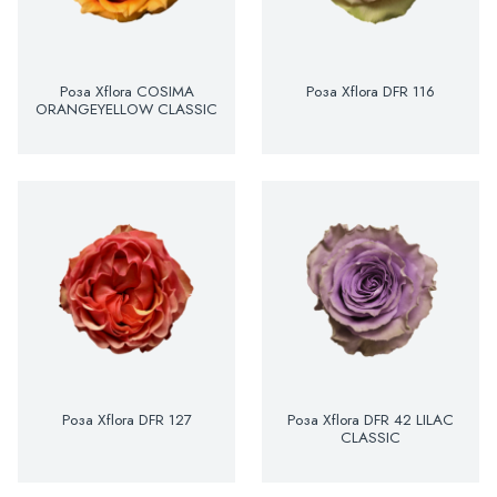
Роза Xflora COSIMA
Роза Xflora DFR 116
ORANGEYELLOW CLASSIC
Роза Xflora DFR 127
Роза Xflora DFR 42 LILAC
CLASSIC