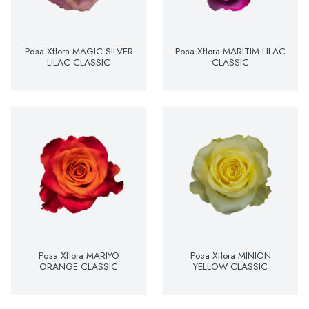
Роза Xflora MAGIC SILVER
Роза Xflora MARITIM LILAC
LILAC CLASSIC
CLASSIC
Роза Xflora MARIYO
Роза Xflora MINION
ORANGE CLASSIC
YELLOW CLASSIC