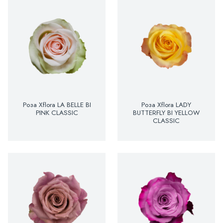
Роза Xflora LA BELLE BI
Роза Xflora LADY
PINK CLASSIC
BUTTERFLY BI YELLOW
CLASSIC