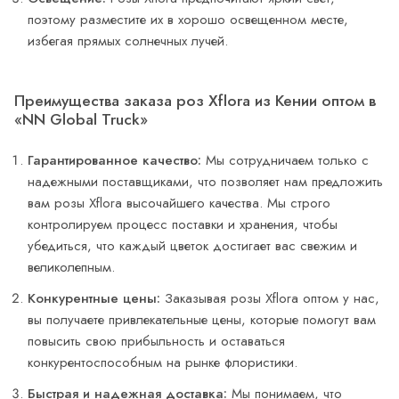
поэтому разместите их в хорошо освещенном месте,
избегая прямых солнечных лучей.
Преимущества заказа роз Xflora из Кении оптом в
«NN Global Truck»
Гарантированное качество:
Мы сотрудничаем только с
надежными поставщиками, что позволяет нам предложить
вам розы Xflora высочайшего качества. Мы строго
контролируем процесс поставки и хранения, чтобы
убедиться, что каждый цветок достигает вас свежим и
великолепным.
Конкурентные цены:
Заказывая розы Xflora оптом у нас,
вы получаете привлекательные цены, которые помогут вам
повысить свою прибыльность и оставаться
конкурентоспособным на рынке флористики.
Быстрая и надежная доставка:
Мы понимаем, что