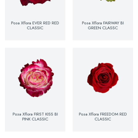
Роза Xflora EVER RED RED
Роза Xflora FAIRWAY BI
CLASSIC
GREEN CLASSC
Роза Xflora FIRST KISS BI
Роза Xflora FREEDOM RED
PINK CLASSIC
CLASSIC