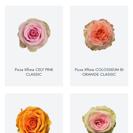
Роза Xflora CELY PINK
Роза Xflora COLOSSEUM BI
CLASSIC
ORANGE CLASSIC