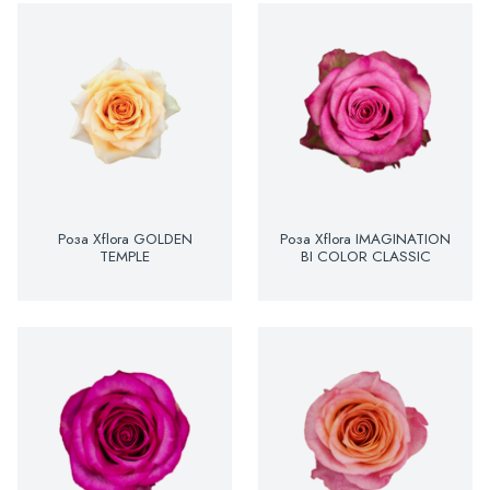
Роза Xflora GOLDEN
Роза Xflora IMAGINATION
TEMPLE
BI COLOR CLASSIC