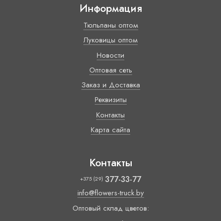
Информация
Тюльпаны оптом
Луковицы оптом
Новости
Оптовая сеть
Заказ и Доставка
Реквизиты
Контакты
Карта сайта
Контакты
377-33-77
+375 (29)
info@flowers-truck.by
Оптовый склад цветов: