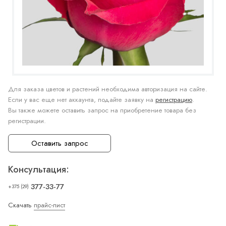
Для заказа цветов и растений необходима авторизация на сайте.
Если у вас еще нет аккаунта, подайте заявку на
регистрацию
.
Вы также можете оставить запрос на приобретение товара без
регистрации.
Оставить запрос
Консультация:
377-33-77
+375 (29)
Скачать
прайс-лист