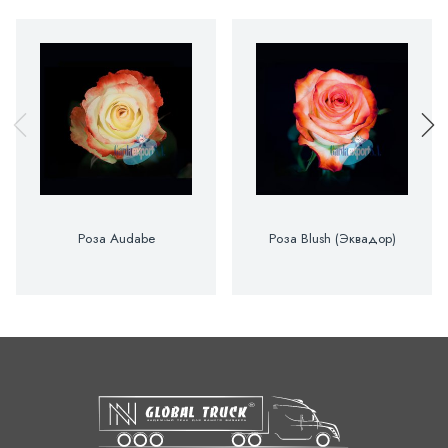
Роза Audabe
Роза Blush (Эквадор)