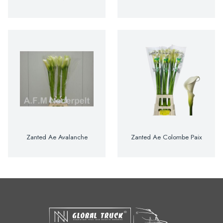
Zanted Ae Avalanche
Zanted Ae Colombe Paix