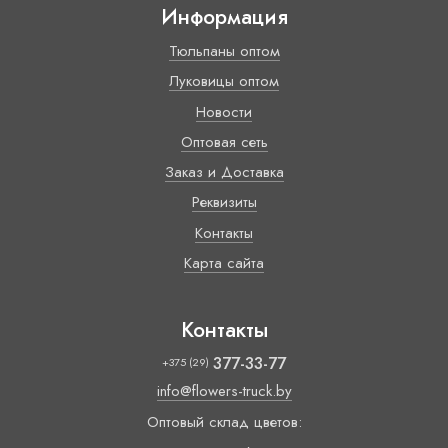
Информация
Тюльпаны оптом
Луковицы оптом
Новости
Оптовая сеть
Заказ и Доставка
Реквизиты
Контакты
Карта сайта
Контакты
377-33-77
+375 (29)
info@flowers-truck.by
Оптовый склад цветов: