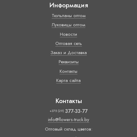
Информация
Тюльпаны оптом
Луковицы оптом
Новости
Оптовая сеть
Заказ и Доставка
Реквизиты
Контакты
Карта сайта
Контакты
377-33-77
+375 (29)
info@flowers-truck.by
Оптовый склад цветов: