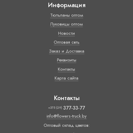
Информация
Тюльпаны оптом
Луковицы оптом
Новости
Оптовая сеть
Заказ и Доставка
Реквизиты
Контакты
Карта сайта
Контакты
377-33-77
+375 (29)
info@flowers-truck.by
Оптовый склад цветов: