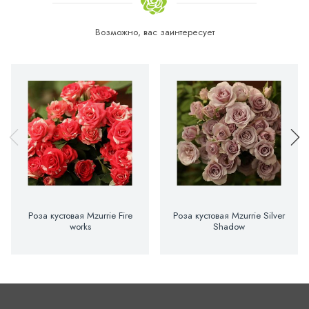
Возможно, вас заинтересует
Роза кустовая Mzurrie Fire
Роза кустовая Mzurrie Silver
works
Shadow