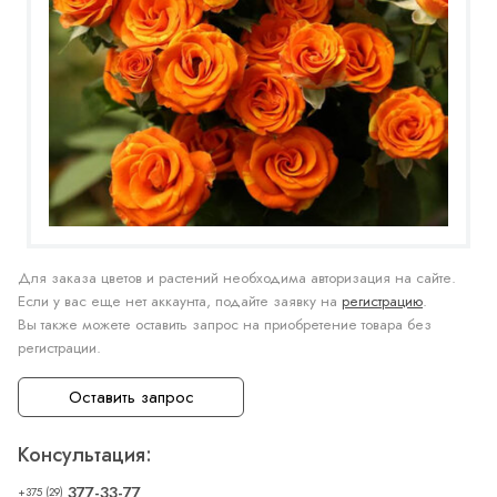
Для заказа цветов и растений необходима авторизация на сайте.
Если у вас еще нет аккаунта, подайте заявку на
регистрацию
.
Вы также можете оставить запрос на приобретение товара без
регистрации.
Оставить запрос
Консультация:
377-33-77
+375 (29)