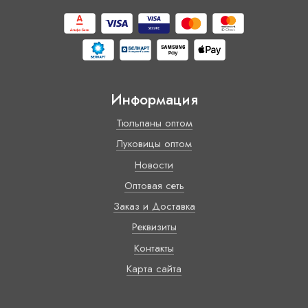
Информация
Тюльпаны оптом
Луковицы оптом
Новости
Оптовая сеть
Заказ и Доставка
Реквизиты
Контакты
Карта сайта