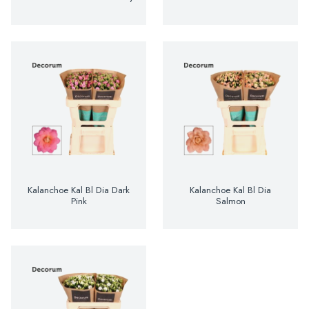
Kalanchoe Kal Bl Dia Dark
Kalanchoe Kal Bl Dia
Pink
Salmon