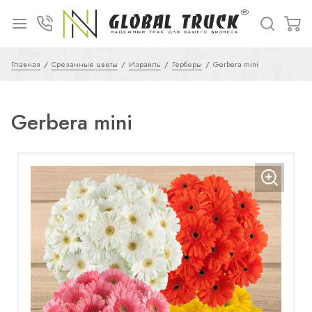
Главная
Срезанные цветы
Израиль
Герберы
Gerbera mini
Gerbera mini