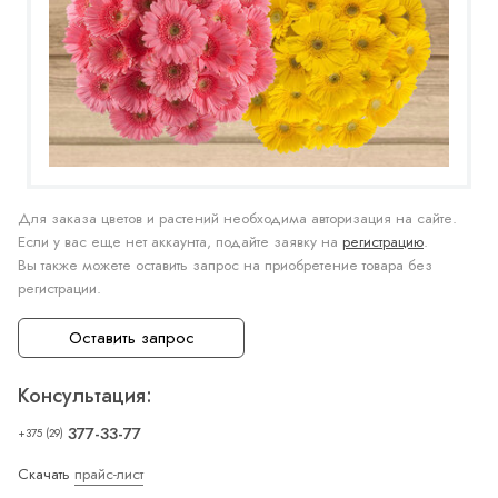
Для заказа цветов и растений необходима авторизация на сайте.
Если у вас еще нет аккаунта, подайте заявку на
регистрацию
.
Вы также можете оставить запрос на приобретение товара без
регистрации.
Оставить запрос
Консультация:
377-33-77
+375 (29)
Скачать
прайс-лист