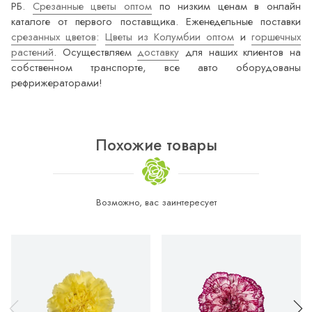
РБ.
Срезанные цветы оптом
по низким ценам в онлайн
каталоге от первого поставщика. Еженедельные поставки
срезанных цветов
:
Цветы из Колумбии оптом
и
горшечных
растений
. Осуществляем
доставку
для наших клиентов на
собственном транспорте, все авто оборудованы
рефрижераторами!
Похожие товары
Возможно, вас заинтересует