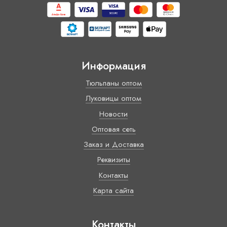
Информация
Тюльпаны оптом
Луковицы оптом
Новости
Оптовая сеть
Заказ и Доставка
Реквизиты
Контакты
Карта сайта
Контакты