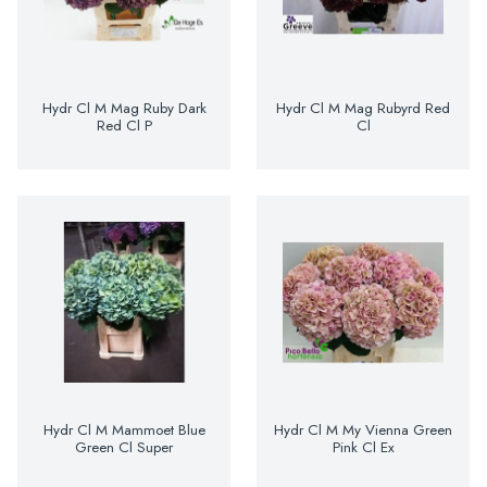
Hydr Cl M Mag Ruby Dark
Hydr Cl M Mag Rubyrd Red
Red Cl P
Cl
Hydr Cl M Mammoet Blue
Hydr Cl M My Vienna Green
Green Cl Super
Pink Cl Ex