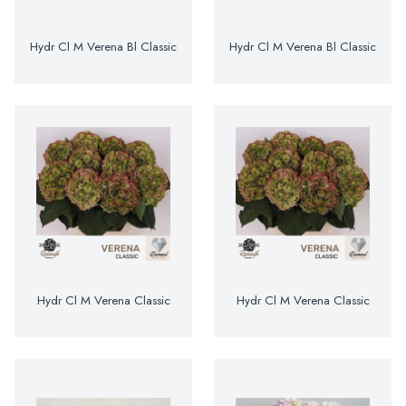
Hydr Cl M Verena Bl Classic
Hydr Cl M Verena Bl Classic
Hydr Cl M Verena Classic
Hydr Cl M Verena Classic