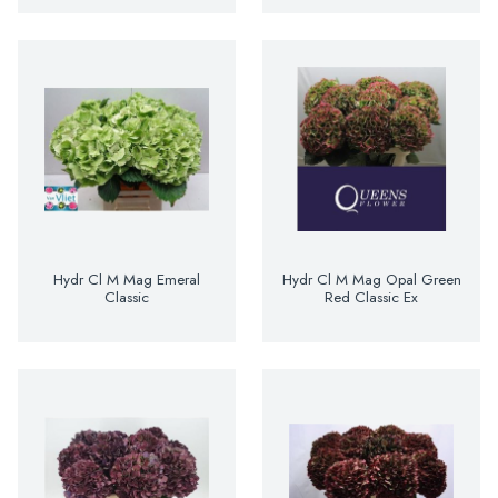
Hydr Cl M Mag Emeral
Hydr Cl M Mag Opal Green
Classic
Red Classic Ex