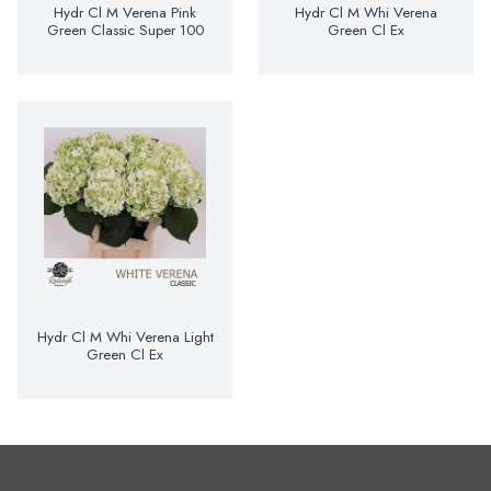
Hydr Cl M Verena Pink
Hydr Cl M Whi Verena
Green Classic Super 100
Green Cl Ex
Hydr Cl M Whi Verena Light
Green Cl Ex