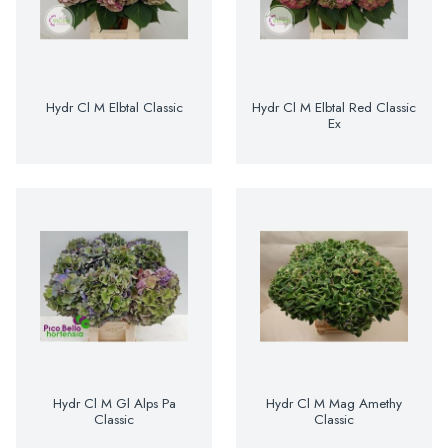
Hydr Cl M Elbtal Classic
Hydr Cl M Elbtal Red Classic
Ex
Hydr Cl M Gl Alps Pa
Hydr Cl M Mag Amethy
Classic
Classic