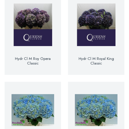
Hydr Cl M Roy Opera
Hydr Cl M Royal King
Classic
Classic