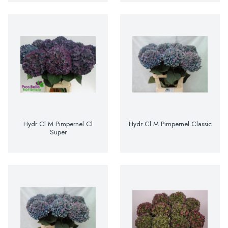
Hydr Cl M Pimpernel Cl
Hydr Cl M Pimpernel Classic
Super