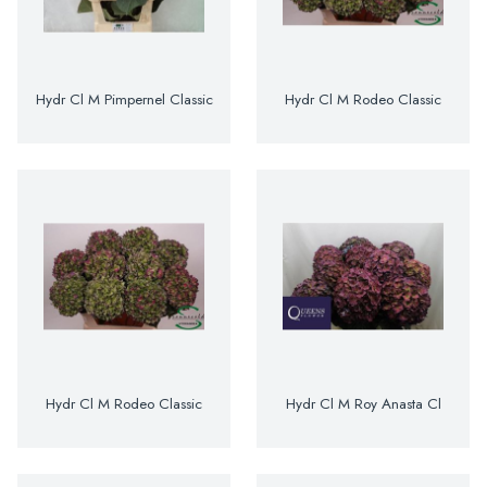
Hydr Cl M Pimpernel Classic
Hydr Cl M Rodeo Classic
Hydr Cl M Rodeo Classic
Hydr Cl M Roy Anasta Cl