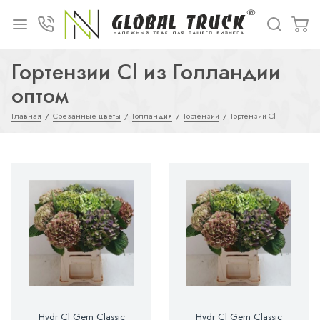
Гортензии Cl из Голландии
оптом
Главная
Срезанные цветы
Голландия
Гортензии
Гортензии Cl
Hydr Cl Gem Classic
Hydr Cl Gem Classic