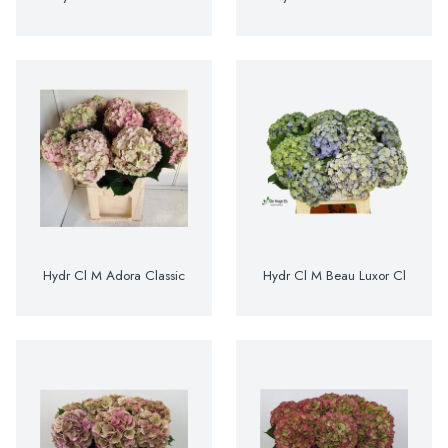
Hydr Cl M Adora Classic
Hydr Cl M Beau Luxor Cl