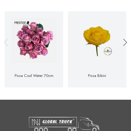
Роза Cool Water 70cm
Роза Bikini