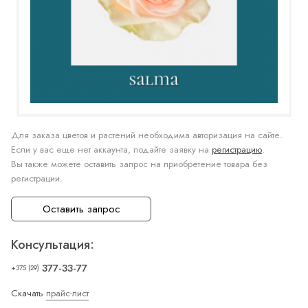
Для заказа цветов и растений необходима авторизация на сайте.
Если у вас еще нет аккаунта, подайте заявку на
регистрацию
.
Вы также можете оставить запрос на приобретение товара без
регистрации.
Оставить запрос
Консультация:
377-33-77
+375 (29)
Скачать
прайс-лист