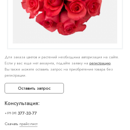
Для заказа цветов и растений необходима авторизация на сайте.
Если у вас еще нет аккаунта, подайте заявку на
регистрацию
.
Вы также можете оставить запрос на приобретение товара без
регистрации.
Оставить запрос
Консультация:
377-33-77
+375 (29)
Скачать
прайс-лист