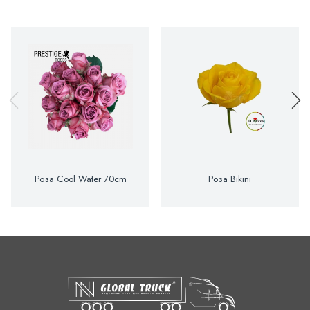
Роза Cool Water 70cm
Роза Bikini