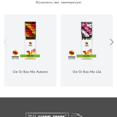
Возможно, вас заинтересует
Ge Gr Box Mix Autumn
Ge Gr Box Mix Lila