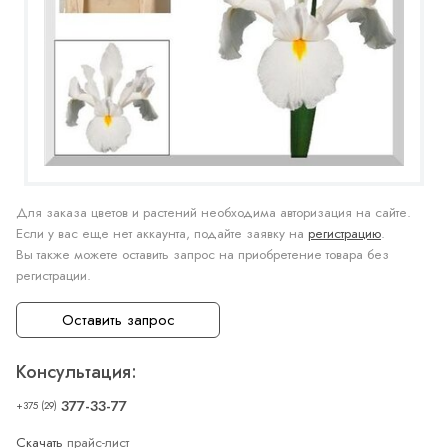
Для заказа цветов и растений необходима авторизация на сайте.
Если у вас еще нет аккаунта, подайте заявку на
регистрацию
.
Вы также можете оставить запрос на приобретение товара без
регистрации.
Оставить запрос
Консультация:
377-33-77
+375 (29)
Скачать
прайс-лист